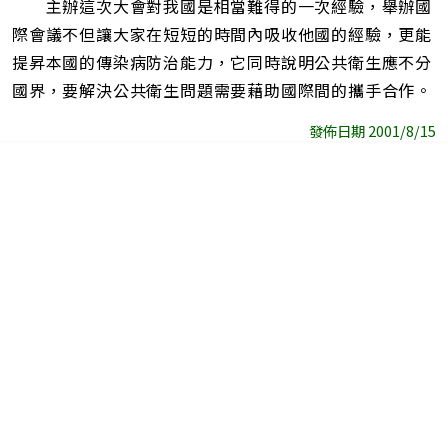
主辦這次大會對我國是相當難得的一次經驗，舉辦國
際會議不但讓大家在短短的時間內吸收他國的經驗，更能
提昇本國的傳染病防治能力，它同時說明公共衛生應不分
國界，要解決公共衛生問題需要藉助國際間的攜手合作。
發佈日期 2001/8/15