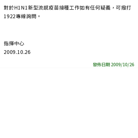
對於H1N1新型流感疫苗接種工作如有任何疑義，可撥打
1922專線詢問。
指揮中心
2009.10.26
發佈日期 2009/10/26