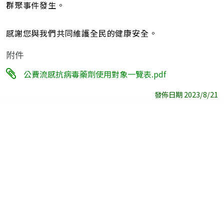
群聚事件發生。
感謝您與我們共同維護全民的健康安全。
附件
公費流感抗病毒藥劑使用對象一覽表.pdf
發佈日期 2023/8/21