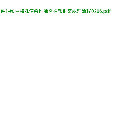
件1-嚴重特殊傳染性肺炎通報個案處理流程0206.pdf