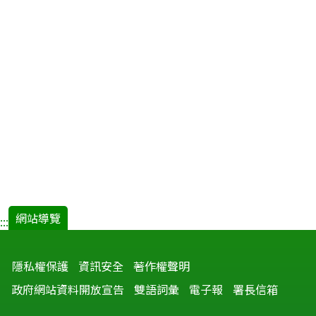
網站導覽
:::
隱私權保護
資訊安全
著作權聲明
政府網站資料開放宣告
雙語詞彙
電子報
署長信箱