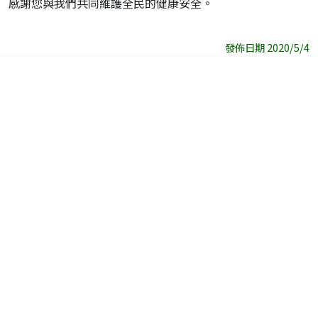
感謝您與我們共同維護全民的健康安全。
發佈日期 2020/5/4