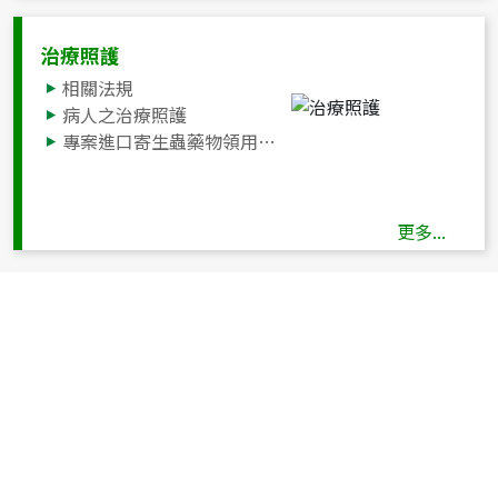
治療照護
相關法規
病人之治療照護
專案進口寄生蟲藥物領用標準流程
更多...