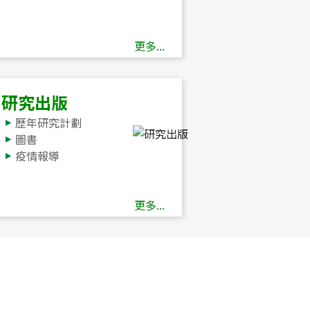
更多...
研究出版
歷年研究計劃
圖書
疫情報導
更多...