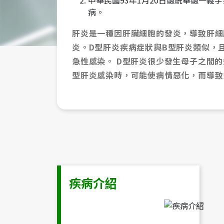
中華民國93年1月20日總統華總一義
病。
肝炎是一種因肝臟細胞的發炎，導致肝細
炎。D型肝炎疾病症狀與B型肝炎類似，
急性感染。 D型肝炎很少發生母子之間
型肝炎感染時，可能使病情惡化，而導致
疾病介紹