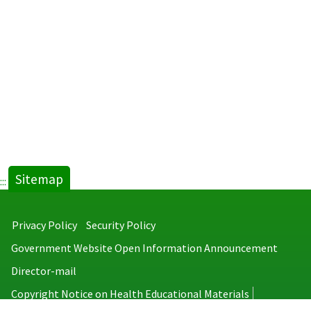
Sitemap
:::
Privacy Policy
Security Policy
Government Website Open Information Announcement
Director-mail
Copyright Notice on Health Educational Materials