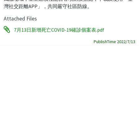
灣社交距離APP」，共同嚴守社區防線。
Attached Files
7月13日新增死亡COVID-19確診個案表.pdf
PublishTime 2022/7/13