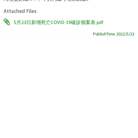
Attached Files
5月23日新增死亡COVID-19確診個案表.pdf
PublishTime 2022/5/23