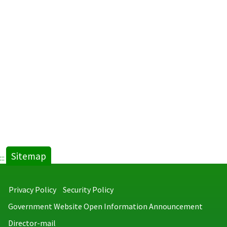
Sitemap
:::
Privacy Policy
Security Policy
Government Website Open Information Announcement
Director-mail