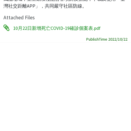
灣社交距離APP」，共同嚴守社區防線。
Attached Files
10月22日新增死亡COVID-19確診個案表.pdf
PublishTime 2022/10/22