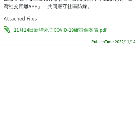
灣社交距離APP」，共同嚴守社區防線。
Attached Files
11月14日新增死亡COVID-19確診個案表.pdf
PublishTime 2022/11/14