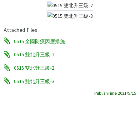
Attached Files
0515 全國防疫因應措施
0515 雙北升三級-1
0515 雙北升三級-2
0515 雙北升三級-3
PublishTime 2021/5/15