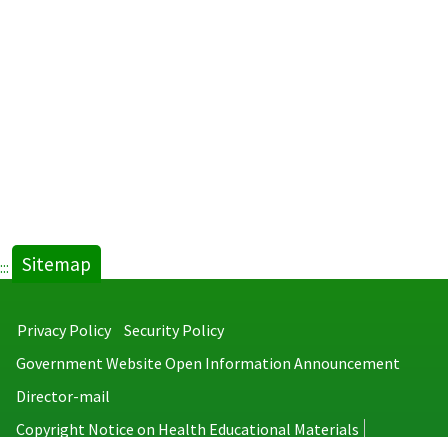
Sitemap
:::
Privacy Policy
Security Policy
Government Website Open Information Announcement
Director-mail
Copyright Notice on Health Educational Materials