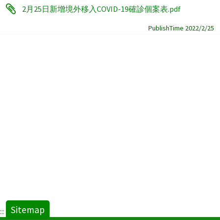
2月25日新增境外移入COVID-19確診個案表.pdf
PublishTime 2022/2/25
Sitemap
:::