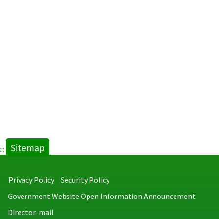
Sitemap
:::
Privacy Policy
Security Policy
Government Website Open Information Announcement
Director-mail