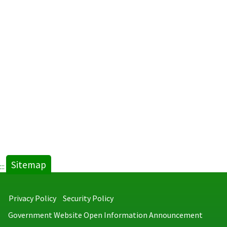
Sitemap
:::
Privacy Policy
Security Policy
Government Website Open Information Announcement