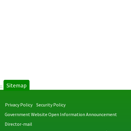
Sitemap
:::
Privacy Policy
Security Policy
Government Website Open Information Announcement
Director-mail