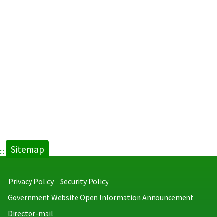
Sitemap
:::
Privacy Policy
Security Policy
Government Website Open Information Announcement
Director-mail