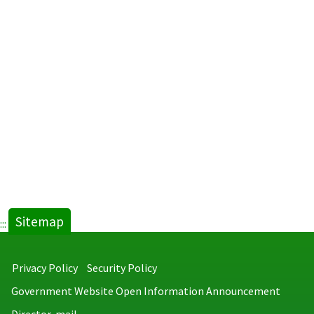
Sitemap
:::
Privacy Policy
Security Policy
Government Website Open Information Announcement