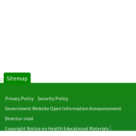
Sitemap
:::
Privacy Policy
Security Policy
Government Website Open Information Announcement
Director-mail
Copyright Notice on Health Educational Materials