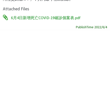
Attached Files
6月4日新增死亡COVID-19確診個案表.pdf
PublishTime 2022/6/4