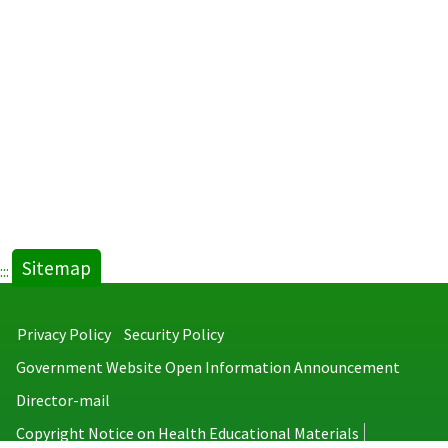
Sitemap
:::
Privacy Policy
Security Policy
Government Website Open Information Announcement
Director-mail
Copyright Notice on Health Educational Materials