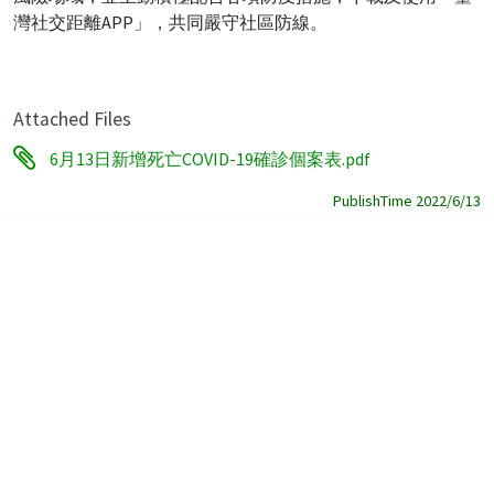
灣社交距離APP」，共同嚴守社區防線。
Attached Files
6月13日新增死亡COVID-19確診個案表.pdf
PublishTime 2022/6/13