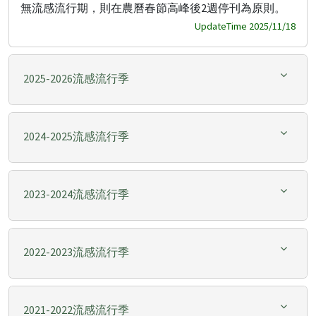
無流感流行期，則在農曆春節高峰後2週停刊為原則。
UpdateTime 2025/11/18
2025-2026流感流行季
2024-2025流感流行季
2023-2024流感流行季
2022-2023流感流行季
2021-2022流感流行季