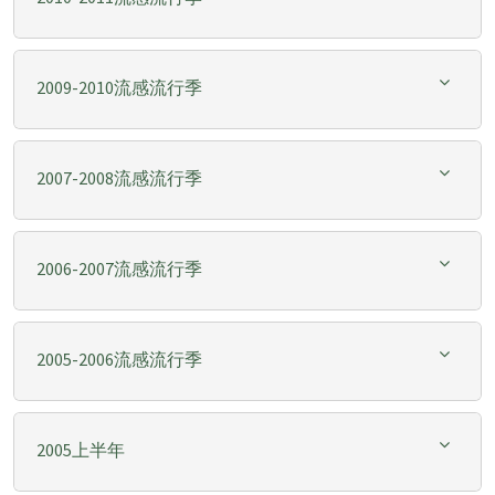
2009-2010流感流行季
2007-2008流感流行季
2006-2007流感流行季
2005-2006流感流行季
2005上半年