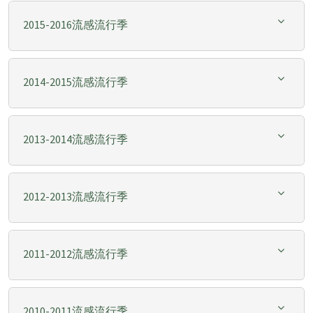
2015-2016流感流行季
2014-2015流感流行季
2013-2014流感流行季
2012-2013流感流行季
2011-2012流感流行季
2010-2011流感流行季