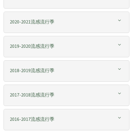
2020-2021流感流行季
2019-2020流感流行季
2018-2019流感流行季
2017-2018流感流行季
2016-2017流感流行季