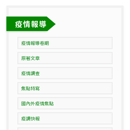
疫情報導
疫情報導卷期
原著文章
疫情調查
焦點特寫
國內外疫情焦點
疫調快報