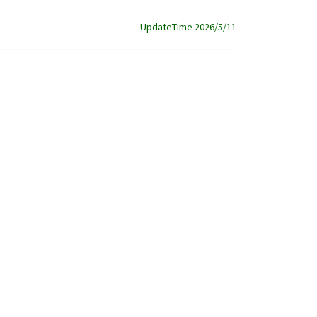
UpdateTime 2026/5/11