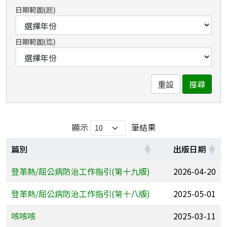
日期範圍(起)
日期範圍(迄)
重設
搜尋
顯示
筆結果
篇別
出版日期
登革熱/屈公病防治工作指引(第十九版)
2026-04-20
登革熱/屈公病防治工作指引(第十八版)
2025-05-01
咳咳咳
2025-03-11