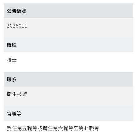
公告編號
2026011
職稱
技士
職系
衛生技術
官職等
委任第五職等或薦任第六職等至第七職等