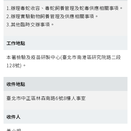
1.辦理毒蛇收容、毒蛇飼養管理及蛇毒供應相關事項。
2.辦理實驗動物飼養管理及供應相關事項。
3.其他臨時交辦事項。
工作地點
本署檢驗及疫苗研製中心(臺北市南港區研究院路二段
128號)。
收件地點
臺北市中正區林森南路6號8樓人事室
收件人
黃小姐