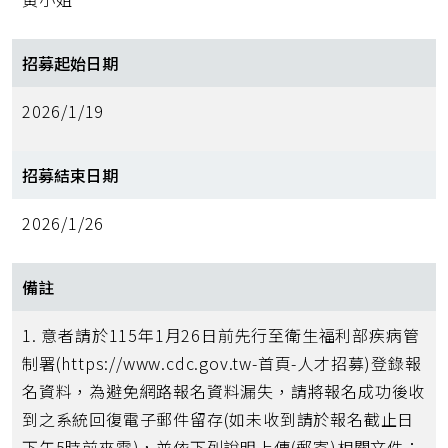
招募起始日期
2026/1/19
招募結束日期
2026/1/26
備註
1. 意者請於115年1月26日前先行至衛生福利部疾病管
制署(https://www.cdc.gov.tw-首頁-人才招募)登錄報
名資料，為避免網路報名資料漏失，請將報名成功後收
到之系統回復電子郵件留存(如未收到請於報名截止日
下午5時前來電)，並依下列說明上傳(郵寄)相關文件：