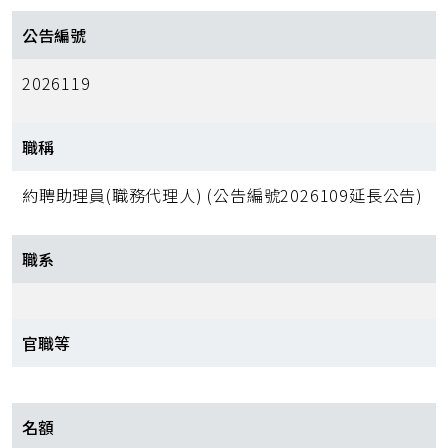
公告編號
2026119
職稱
約聘助理員(職務代理人) (公告編號2026109延長公告)
職系
官職等
名額