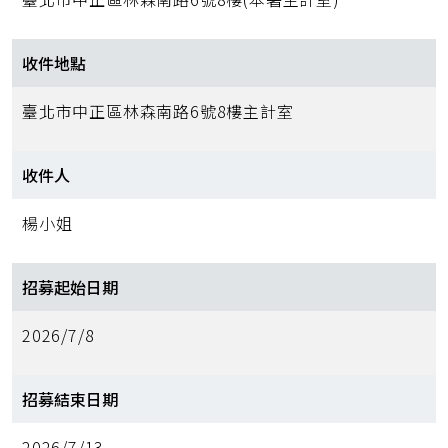
收件地點
臺北市中正區林森南路6號8樓主計室
收件人
楊小姐
招募起始日期
2026/7/8
招募結束日期
2026/7/13