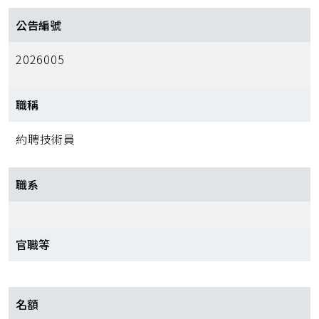
公告編號
2026005
職稱
約聘技術員
職系
官職等
名額