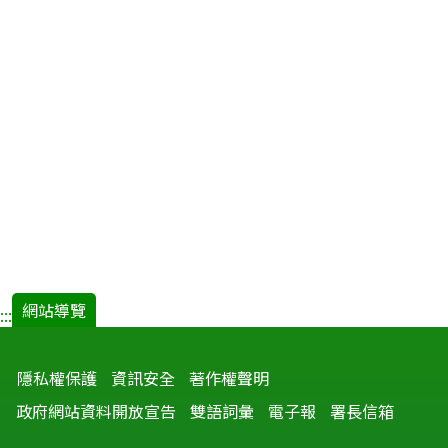
網站導覽
:::
隱私權保護
資訊安全
著作權聲明
政府網站資料開放宣告
雙語詞彙
電子報
署長信箱