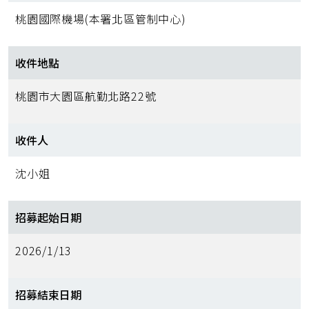
桃園國際機場(本署北區管制中心)
收件地點
桃園市大園區航勤北路22號
收件人
沈小姐
招募起始日期
2026/1/13
招募結束日期