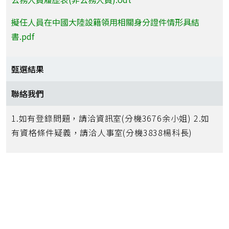
擬任人員在中國大陸設籍領用相關身分證件情形具結
書.pdf
甄選結果
聯絡我們
1.如有登錄問題，請洽資訊室(分機3676余小姐) 2.如
有資格條件疑義，請洽人事室(分機3838楊科長)