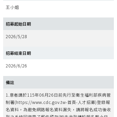
王小姐
招募起始日期
2026/5/28
招募結束日期
2026/6/26
備註
1.意者請於115年06月26日前先行至衛生福利部疾病管
制署(https://www.cdc.gov.tw-首頁-人才招募)登錄報
名資料，為避免網路報名資料漏失，請將報名成功後收
到之系統回復電子郵件留存(如未收到請於報名截止日