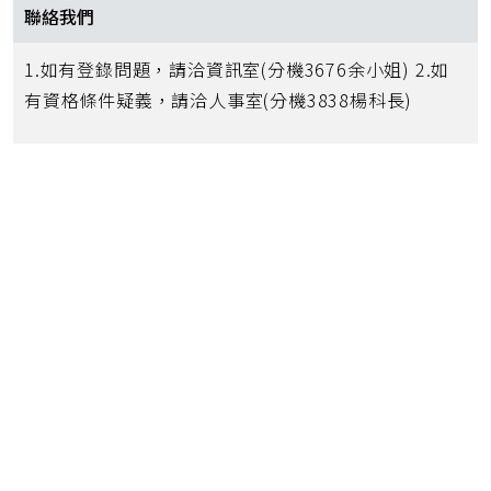
聯絡我們
1.如有登錄問題，請洽資訊室(分機3676余小姐) 2.如
有資格條件疑義，請洽人事室(分機3838楊科長)