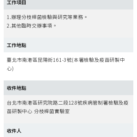
工作項目
1.辦理分枝桿菌檢驗與研究等業務。
2.其他臨時交辦事項。
工作地點
臺北市南港區昆陽街161-3號(本署檢驗及疫苗研製中
心)
收件地點
台北市南港區研究院路二段128號疾病管制署檢驗及疫
苗研製中心 分枝桿菌實驗室
收件人