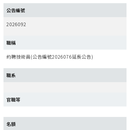
公告編號
2026092
職稱
約聘技術員(公告編號2026076延長公告)
職系
官職等
名額