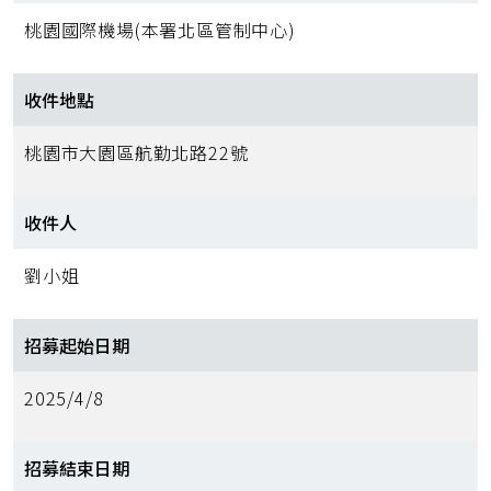
桃園國際機場(本署北區管制中心)
收件地點
桃園市大園區航勤北路22號
收件人
劉小姐
招募起始日期
2025/4/8
招募結束日期