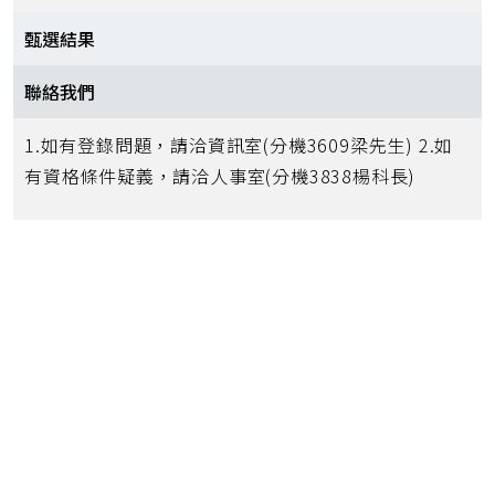
甄選結果
聯絡我們
1.如有登錄問題，請洽資訊室(分機3609梁先生) 2.如
有資格條件疑義，請洽人事室(分機3838楊科長)