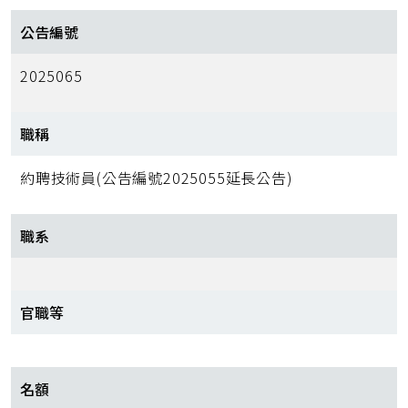
公告編號
2025065
職稱
約聘技術員(公告編號2025055延長公告)
職系
官職等
名額