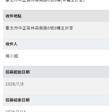
收件地點
臺北市中正區林森南路6號8樓主計室
收件人
楊小姐
招募起始日期
2026/7/8
招募結束日期
2026/7/13