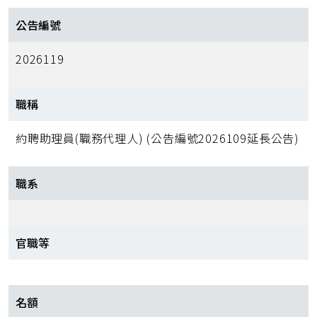
公告編號
2026119
職稱
約聘助理員(職務代理人) (公告編號2026109延長公告)
職系
官職等
名額