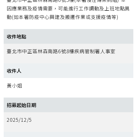
因應業務及疫情需要，可能進行工作調動及上班地點異
動(如本署防疫中心興建及搬遷作業或支援疫情等)
收件地點
臺北市中正區林森南路6號8樓疾病管制署人事室
收件人
黃小姐
招募起始日期
2025/12/5