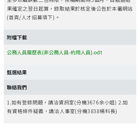
果確定之翌日起算，錄取結果於核定後公告於本署網站
(首頁/人才招募項下)。
附檔下載
公務人員履歷表(非公務人員-約用人員).odt
甄選結果
聯絡我們
1.如有登錄問題，請洽資訊室(分機3676余小姐) 2.如
有資格條件疑義，請洽人事室(分機3838楊科長)