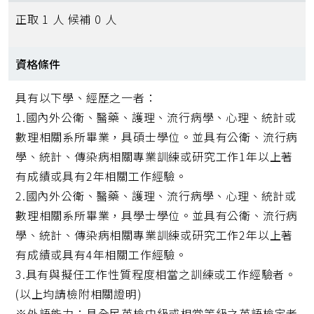
正取 1 人 候補 0 人
資格條件
具有以下學、經歷之一者：
1.國內外公衛、醫藥、護理、流行病學、心理、統計或
數理相關系所畢業，具碩士學位。並具有公衛、流行病
學、統計、傳染病相關專業訓練或研究工作1年以上著
有成績或具有2年相關工作經驗。
2.國內外公衛、醫藥、護理、流行病學、心理、統計或
數理相關系所畢業，具學士學位。並具有公衛、流行病
學、統計、傳染病相關專業訓練或研究工作2年以上著
有成績或具有4年相關工作經驗。
3.具有與擬任工作性質程度相當之訓練或工作經驗者。
(以上均請檢附相關證明)
※外語能力：具全民英檢中級或相當等級之英語檢定者