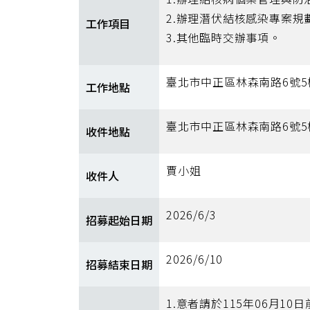
2.辦理潛伏結核感染專案規
工作項目
3.其他臨時交辦事項。
臺北市中正區林森南路6號5
工作地點
臺北市中正區林森南路6號
收件地點
賈小姐
收件人
2026/6/3
招募起始日期
2026/6/10
招募結束日期
1.意者請於115年06月10日