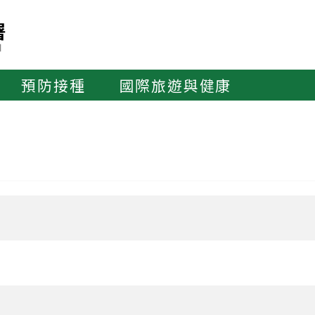
預防接種
國際旅遊與健康