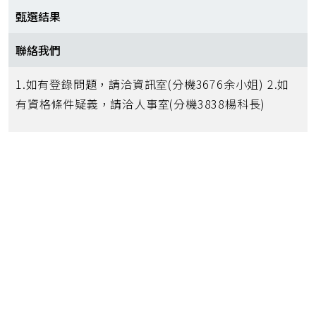
甄選結果
聯絡我們
1.如有登錄問題，請洽資訊室(分機3676余小姐) 2.如
有資格條件疑義，請洽人事室(分機3838楊科長)