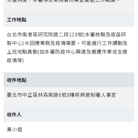
工作地點
台北市南港區研究院路二段128號(本署檢驗及疫苗研
製中心)※因應業務及疫情需要，可能進行工作調動及
上班地點異動(如本署防疫中心興建及搬遷作業或支援
疫情等)
收件地點
臺北市中正區林森南路6號8樓疾病管制署人事室
收件人
黃小姐