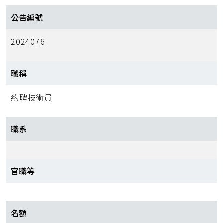
公告編號
2024076
職稱
約聘技術員
職系
官職等
名額