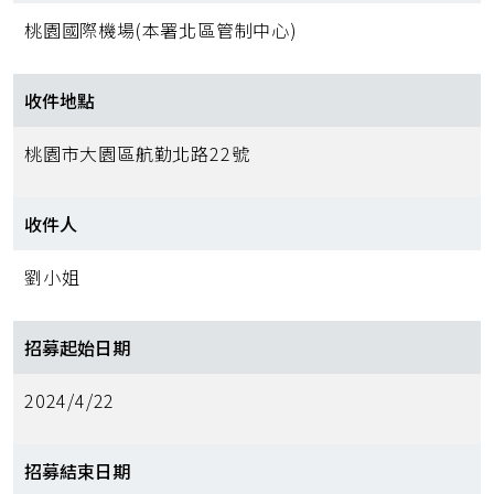
桃園國際機場(本署北區管制中心)
收件地點
桃園市大園區航勤北路22號
收件人
劉小姐
招募起始日期
2024/4/22
招募結束日期