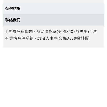
甄選結果
聯絡我們
1.如有登錄問題，請洽資訊室(分機3609梁先生) 2.如
有資格條件疑義，請洽人事室(分機3838楊科長)