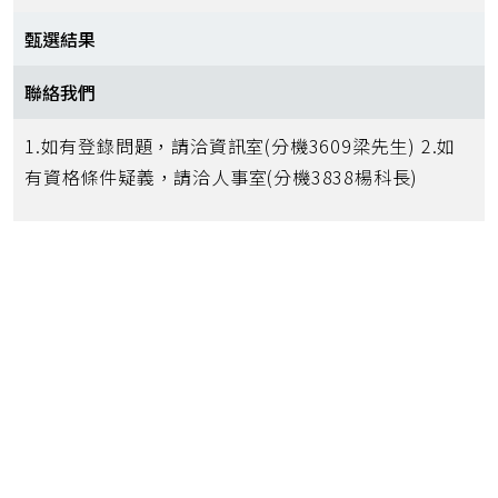
甄選結果
聯絡我們
1.如有登錄問題，請洽資訊室(分機3609梁先生) 2.如
有資格條件疑義，請洽人事室(分機3838楊科長)