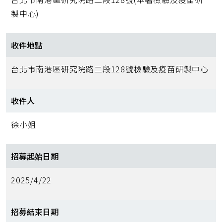
製中心)
收件地點
台北市南港區研究院路二段128號檢驗及疫苗研製中心
收件人
徐小姐
招募起始日期
2025/4/22
招募結束日期