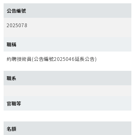
公告編號
2025078
職稱
約聘技術員(公告編號2025046延長公告)
職系
官職等
名額