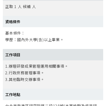
正取 1 人 候補 人
資格條件
基本條件：
學歷：國內外大學(含)以上畢業。
工作項目
1.辦理研發成果管理運用相關事項。
2.行政庶務管理事項。
3.其他臨時交辦事項。
工作地點
台北市南港區研究院路二段128號(本署檢驗及疫苗研