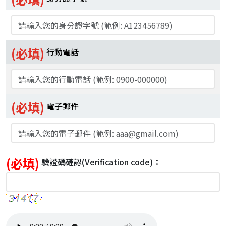
(必填)
行動電話
(必填)
電子郵件
(必填)
驗證碼確認
(Verification code)
：