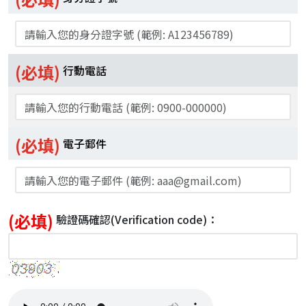
(必填)
行動電話
(必填)
電子郵件
(必填)
驗證碼確認
(Verification code)
：