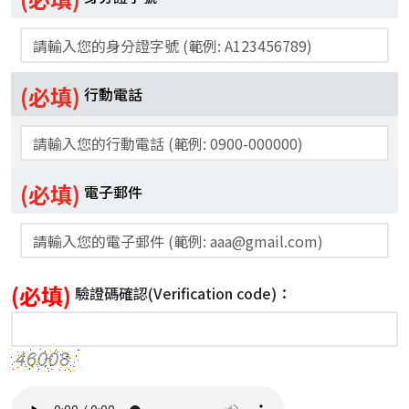
(必填)
行動電話
(必填)
電子郵件
(必填)
驗證碼確認
(Verification code)
：