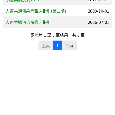
人畜共通傳染病臨床指引(第二版)
2009-10-01
人畜共通傳染病臨床指引
2006-07-01
顯示第 1 至 3 筆結果，共 3 筆
上頁
1
下頁