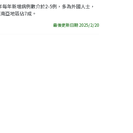
3年每年新增病例數介於2-5例，多為外國人士，
東南亞地區佔7成。
最後更新日期 2025/2/20