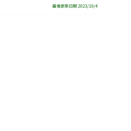
最後更新日期 2023/10/4