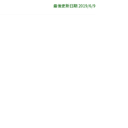
最後更新日期 2019/6/9