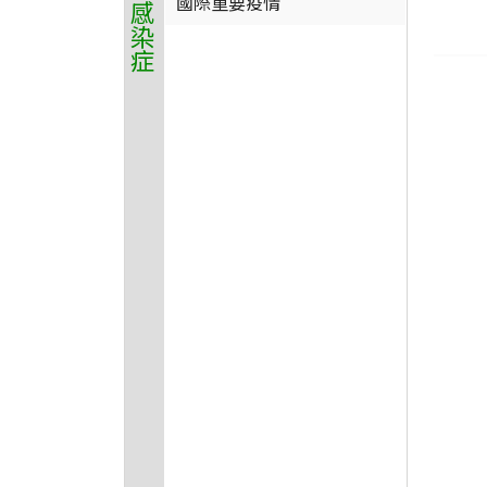
國際重要疫情