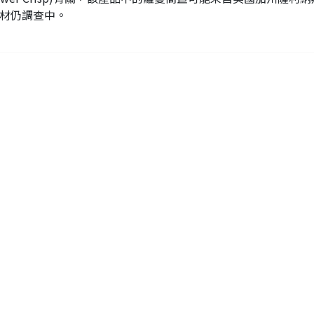
材仍調查中。