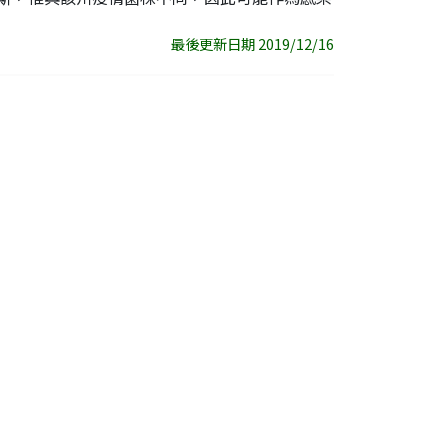
最後更新日期 2019/12/16