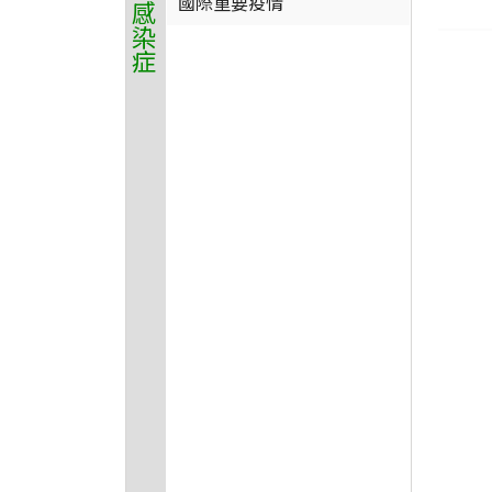
國際重要疫情